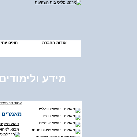
אודות החברה
חוזים עתי
מידע ולימודים
עמוד הבית
מידע
מאמרים בנושאים כלליים
מאמרים 
מאמרים בנושא חוזים
מאמרים בנושא אופציות
ניהול תיקים
מבוא לניהול
מאמרים בנושא שיטות מסחר